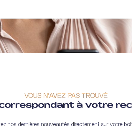
VOUS N'AVEZ PAS TROUVÉ
n correspondant à votre re
ez nos dernières nouveautés directement sur votre boît