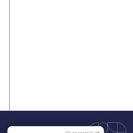
On en reste là